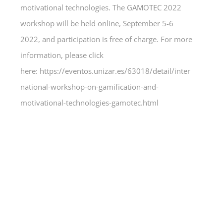
motivational technologies. The GAMOTEC 2022
workshop will be held online, September 5-6
2022, and participation is free of charge. For more
information, please click
here: https://eventos.unizar.es/63018/detail/inter
national-workshop-on-gamification-and-
motivational-technologies-gamotec.html