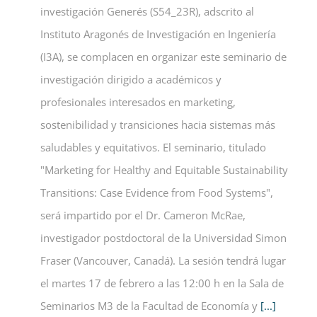
investigación Generés (S54_23R), adscrito al
Instituto Aragonés de Investigación en Ingeniería
(I3A), se complacen en organizar este seminario de
investigación dirigido a académicos y
profesionales interesados ​​en marketing,
sostenibilidad y transiciones hacia sistemas más
saludables y equitativos. El seminario, titulado
"Marketing for Healthy and Equitable Sustainability
Transitions: Case Evidence from Food Systems",
será impartido por el Dr. Cameron McRae,
investigador postdoctoral de la Universidad Simon
Fraser (Vancouver, Canadá). La sesión tendrá lugar
el martes 17 de febrero a las 12:00 h en la Sala de
Seminarios M3 de la Facultad de Economía y
[...]