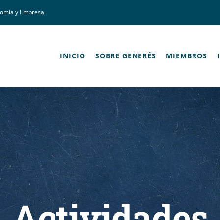
nomía y Empresa
INICIO
SOBRE GENERÉS
MIEMBROS
Actividades