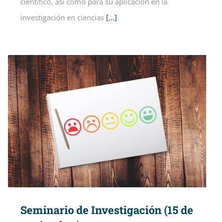
científico, así como para su aplicación en la
investigación en ciencias
[...]
Seminario de Investigación (15 de