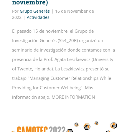
noviembre)
Por
Grupo Generés
|
16 de November de
2022
|
Actividades
El pasado 15 de noviembre, el Grupo de
Investigación Generés (S54_20R) organizó un
seminario de investigación donde contamos con la
presencia de la Prof. Agata Leszkiewicz (University
of Twente, Holanda). La Leszkiewicz presentó su
trabajo "Managing Customer Relationships While
Providing for Customer Wellbeing". Más
información abajo. MORE INFORMATION