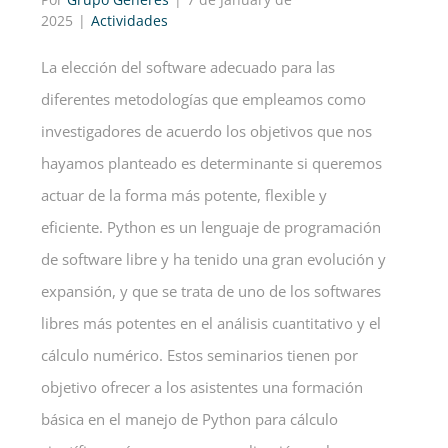
2025
|
Actividades
La elección del software adecuado para las
diferentes metodologías que empleamos como
investigadores de acuerdo los objetivos que nos
hayamos planteado es determinante si queremos
actuar de la forma más potente, flexible y
eficiente. Python es un lenguaje de programación
de software libre y ha tenido una gran evolución y
expansión, y que se trata de uno de los softwares
libres más potentes en el análisis cuantitativo y el
cálculo numérico. Estos seminarios tienen por
objetivo ofrecer a los asistentes una formación
básica en el manejo de Python para cálculo