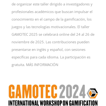
de organizar este taller dirigido a investigadores y
profesionales académicos que buscan impulsar el
conocimiento en el campo de la gamificación, los
juegos y las tecnologías motivacionales. El taller
GAMOTEC 2025 se celebrará online del 24 al 26 de
noviembre de 2025. Las contribuciones pueden
presentarse en inglés y español, con sesiones
específicas para cada idioma. La participación es
gratuita. MÁS INFORMACIÓN