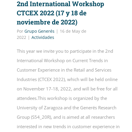
2nd International Workshop
CTCEX 2022 (17 y 18 de
noviembre de 2022)
Por
Grupo Generés
|
16 de May de
2022
|
Actividades
This year we invite you to participate in the 2nd
International Workshop on Current Trends in
Customer Experience in the Retail and Services
Industries (CTCEX 2022), which will be held online
on November 17-18, 2022, and will be free for all
attendees.This workshop is organized by the
University of Zaragoza and the Generés Research
Group (S54_20R), and is aimed at all researchers
interested in new trends in customer experience in