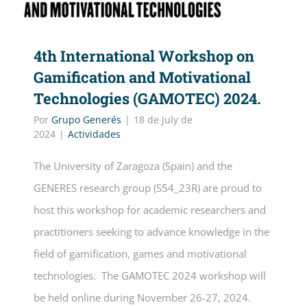
4th International Workshop on
Gamification and Motivational
Technologies (GAMOTEC) 2024.
Por
Grupo Generés
|
18 de July de
2024
|
Actividades
The University of Zaragoza (Spain) and the
GENERES research group (S54_23R) are proud to
host this workshop for academic researchers and
practitioners seeking to advance knowledge in the
field of gamification, games and motivational
technologies. The GAMOTEC 2024 workshop will
be held online during November 26-27, 2024.