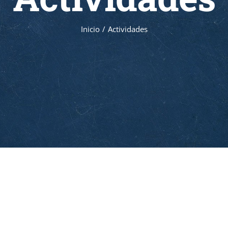
Inicio
Actividades