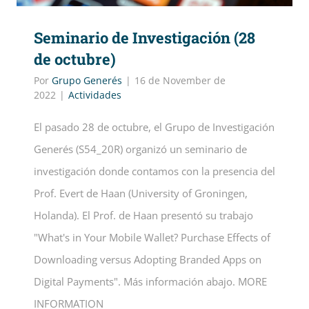
Seminario de Investigación (28
de octubre)
Por
Grupo Generés
|
16 de November de
2022
|
Actividades
El pasado 28 de octubre, el Grupo de Investigación
Generés (S54_20R) organizó un seminario de
investigación donde contamos con la presencia del
Prof. Evert de Haan (University of Groningen,
Holanda). El Prof. de Haan presentó su trabajo
"What's in Your Mobile Wallet? Purchase Effects of
Downloading versus Adopting Branded Apps on
Digital Payments". Más información abajo. MORE
INFORMATION