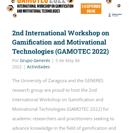
2nd International Workshop on
Gamification and Motivational
Technologies (GAMOTEC 2022)
Por
Grupo Generés
|
5 de May de
2022
|
Actividades
The University of Zaragoza and the GENERES
research group are proud to host the 2nd
International Workshop on Gamification and
Motivational Technologies (GAMOTEC 2022) for
academic researchers and practitioners seeking to
advance knowledge in the field of gamification and