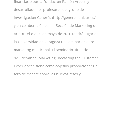
financiado por la Fundación Ramón Areces y
desarrollado por profesores del grupo de
investigación Generés (http://generes.unizar.es/),
y en colaboración con la Sección de Marketing de
ACEDE, el día 20 de mayo de 2016 tendrá lugar en
la Universidad de Zaragoza un seminario sobre
marketing multicanal. El seminario, titulado
“Multichannel Marketing: Recasting the Customer
Experience”, tiene como objetivo proporcionar un
foro de debate sobre los nuevos retos y
[...]