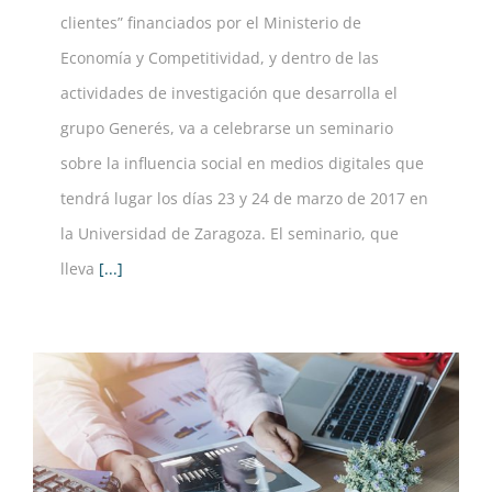
clientes” financiados por el Ministerio de
Economía y Competitividad, y dentro de las
actividades de investigación que desarrolla el
grupo Generés, va a celebrarse un seminario
sobre la influencia social en medios digitales que
tendrá lugar los días 23 y 24 de marzo de 2017 en
la Universidad de Zaragoza. El seminario, que
lleva
[...]