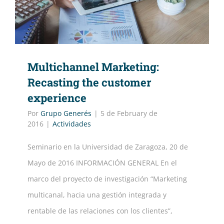
Multichannel Marketing:
Recasting the customer
experience
Por
Grupo Generés
|
5 de February de
2016
|
Actividades
Seminario en la Universidad de Zaragoza, 20 de
Mayo de 2016 INFORMACIÓN GENERAL En el
marco del proyecto de investigación “Marketing
multicanal, hacia una gestión integrada y
rentable de las relaciones con los clientes”,