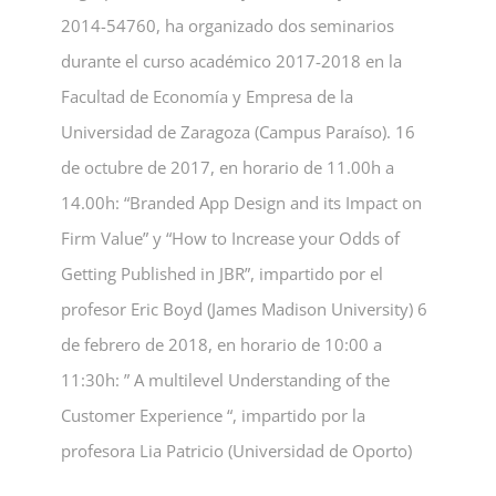
2014-54760, ha organizado dos seminarios
durante el curso académico 2017-2018 en la
Facultad de Economía y Empresa de la
Universidad de Zaragoza (Campus Paraíso). 16
de octubre de 2017, en horario de 11.00h a
14.00h: “Branded App Design and its Impact on
Firm Value” y “How to Increase your Odds of
Getting Published in JBR”, impartido por el
profesor Eric Boyd (James Madison University) 6
de febrero de 2018, en horario de 10:00 a
11:30h: ” A multilevel Understanding of the
Customer Experience “, impartido por la
profesora Lia Patricio (Universidad de Oporto)