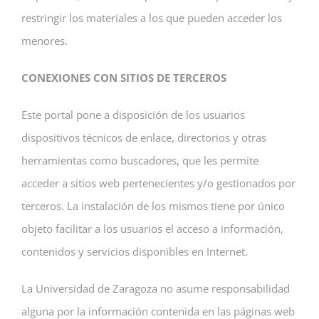
restringir los materiales a los que pueden acceder los
menores.
CONEXIONES CON SITIOS DE TERCEROS
Este portal pone a disposición de los usuarios
dispositivos técnicos de enlace, directorios y otras
herramientas como buscadores, que les permite
acceder a sitios web pertenecientes y/o gestionados por
terceros. La instalación de los mismos tiene por único
objeto facilitar a los usuarios el acceso a información,
contenidos y servicios disponibles en Internet.
La Universidad de Zaragoza no asume responsabilidad
alguna por la información contenida en las páginas web