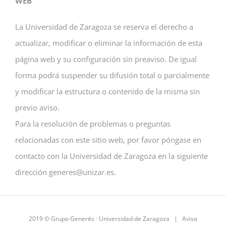
WEB
La Universidad de Zaragoza se reserva el derecho a
actualizar, modificar o eliminar la información de esta
página web y su configuración sin preaviso. De igual
forma podrá suspender su difusión total o parcialmente
y modificar la estructura o contenido de la misma sin
previo aviso.
Para la resolución de problemas o preguntas
relacionadas con este sitio web, por favor póngase en
contacto con la Universidad de Zaragoza en la siguiente
dirección generes@unizar.es.
2019 © Grupo Generés · Universidad de Zaragoza |
Aviso