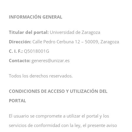
INFORMACIÓN GENERAL
Titular del portal:
Universidad de Zaragoza
Dirección:
Calle Pedro Cerbuna 12 – 50009, Zaragoza
C. I. F.:
Q5018001G
Contacto:
generes@unizar.es
Todos los derechos reservados.
CONDICIONES DE ACCESO Y UTILIZACIÓN DEL
PORTAL
El usuario se compromete a utilizar el portal y los
servicios de conformidad con la ley, el presente aviso