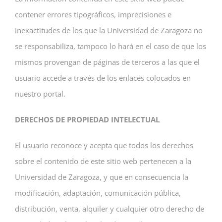
contener errores tipográficos, imprecisiones e
inexactitudes de los que la Universidad de Zaragoza no
se responsabiliza, tampoco lo hará en el caso de que los
mismos provengan de páginas de terceros a las que el
usuario accede a través de los enlaces colocados en
nuestro portal.
DERECHOS DE PROPIEDAD INTELECTUAL
El usuario reconoce y acepta que todos los derechos
sobre el contenido de este sitio web pertenecen a la
Universidad de Zaragoza, y que en consecuencia la
modificación, adaptación, comunicación pública,
distribución, venta, alquiler y cualquier otro derecho de