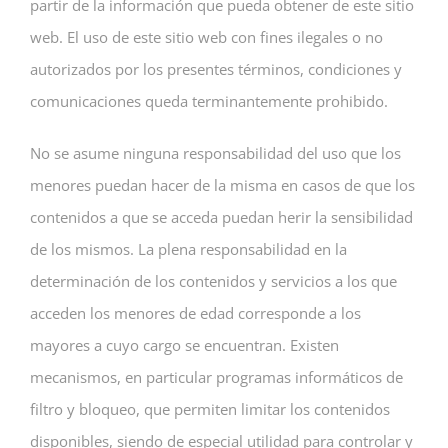
partir de la información que pueda obtener de este sitio
web. El uso de este sitio web con fines ilegales o no
autorizados por los presentes términos, condiciones y
comunicaciones queda terminantemente prohibido.
No se asume ninguna responsabilidad del uso que los
menores puedan hacer de la misma en casos de que los
contenidos a que se acceda puedan herir la sensibilidad
de los mismos. La plena responsabilidad en la
determinación de los contenidos y servicios a los que
acceden los menores de edad corresponde a los
mayores a cuyo cargo se encuentran. Existen
mecanismos, en particular programas informáticos de
filtro y bloqueo, que permiten limitar los contenidos
disponibles, siendo de especial utilidad para controlar y