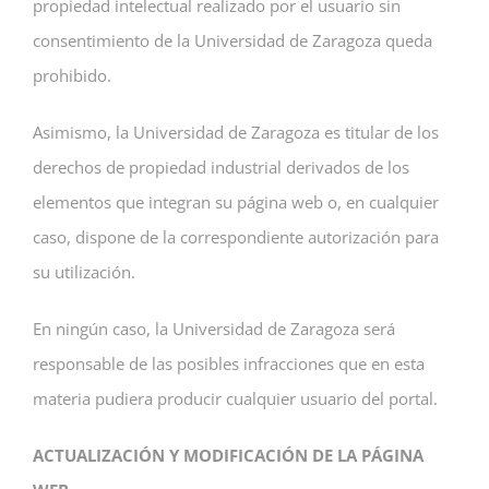
propiedad intelectual realizado por el usuario sin
consentimiento de la Universidad de Zaragoza queda
prohibido.
Asimismo, la Universidad de Zaragoza es titular de los
derechos de propiedad industrial derivados de los
elementos que integran su página web o, en cualquier
caso, dispone de la correspondiente autorización para
su utilización.
En ningún caso, la Universidad de Zaragoza será
responsable de las posibles infracciones que en esta
materia pudiera producir cualquier usuario del portal.
ACTUALIZACIÓN Y MODIFICACIÓN DE LA PÁGINA