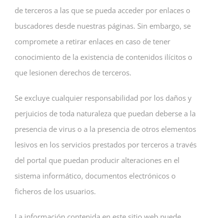
de terceros a las que se pueda acceder por enlaces o
buscadores desde nuestras páginas. Sin embargo, se
compromete a retirar enlaces en caso de tener
conocimiento de la existencia de contenidos ilícitos o
que lesionen derechos de terceros.
Se excluye cualquier responsabilidad por los daños y
perjuicios de toda naturaleza que puedan deberse a la
presencia de virus o a la presencia de otros elementos
lesivos en los servicios prestados por terceros a través
del portal que puedan producir alteraciones en el
sistema informático, documentos electrónicos o
ficheros de los usuarios.
La información contenida en este sitio web puede