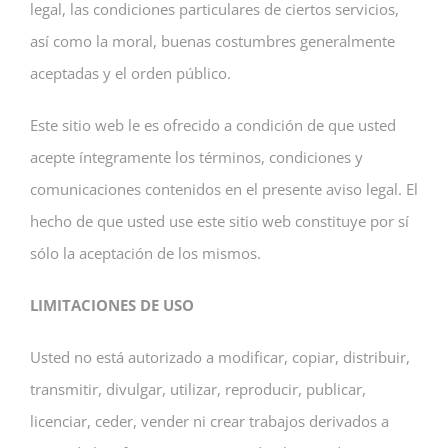
legal, las condiciones particulares de ciertos servicios,
así como la moral, buenas costumbres generalmente
aceptadas y el orden público.
Este sitio web le es ofrecido a condición de que usted
acepte íntegramente los términos, condiciones y
comunicaciones contenidos en el presente aviso legal. El
hecho de que usted use este sitio web constituye por sí
sólo la aceptación de los mismos.
LIMITACIONES DE USO
Usted no está autorizado a modificar, copiar, distribuir,
transmitir, divulgar, utilizar, reproducir, publicar,
licenciar, ceder, vender ni crear trabajos derivados a