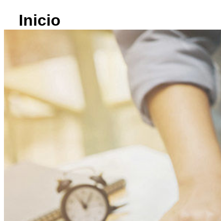
Inicio