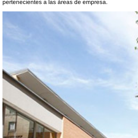
pertenecientes a las áreas de empresa.