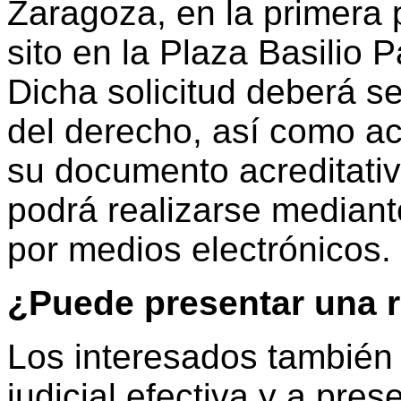
Zaragoza, en la primera p
sito en la Plaza Basilio 
Dicha solicitud deberá se
del derecho, así como a
su documento acreditativo
podrá realizarse mediant
por medios electrónicos.
¿Puede presentar una 
Los interesados también 
judicial efectiva y a pre