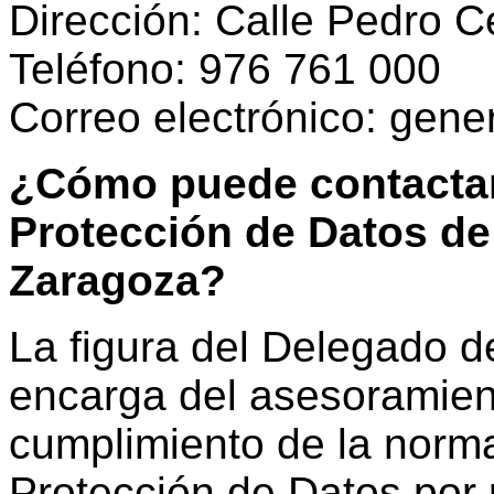
Dirección: Calle Pedro 
Teléfono: 976 761 000
Correo electrónico: gen
¿Cómo puede contactar
Protección de Datos de
Zaragoza?
La figura del Delegado d
encarga del asesoramient
cumplimiento de la norma
Protección de Datos por 