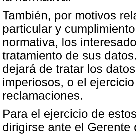
También, por motivos rel
particular y cumplimiento 
normativa, los interesad
tratamiento de sus datos
dejará de tratar los dato
imperiosos, o el ejercici
reclamaciones.
Para el ejercicio de esto
dirigirse ante el Gerente