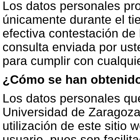
Los datos personales pr
únicamente durante el ti
efectiva contestación de 
consulta enviada por ust
para cumplir con cualqui
¿Cómo se han obtenido
Los datos personales que
Universidad de Zaragoza
utilización de este sitio
usuario, pues son facilit