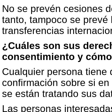
No se prevén cesiones de
tanto, tampoco se prevé 
transferencias internaci
¿Cuáles son sus derech
consentimiento y cómo
Cualquier persona tiene
confirmación sobre si en
se están tratando sus da
Las personas interesada