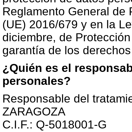
Reglamento General de 
(UE) 2016/679 y en la Le
diciembre, de Protecció
garantía de los derechos 
¿Quién es el responsab
personales?
Responsable del tratam
ZARAGOZA
C.I.F.: Q-5018001-G