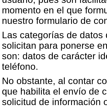
momento en el que formu
nuestro formulario de con
Las categorías de datos 
solicitan para ponerse e
son: datos de carácter id
teléfono.
No obstante, al contar c
que habilita el envío de c
solicitud de información 