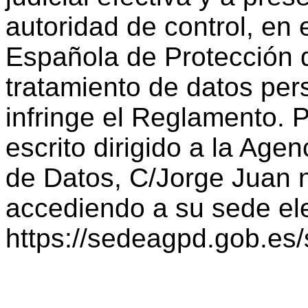
autoridad de control, en 
Española de Protección d
tratamiento de datos per
infringe el Reglamento.
escrito dirigido a la Age
de Datos, C/Jorge Juan n
accediendo a su sede ele
https://sedeagpd.gob.es/