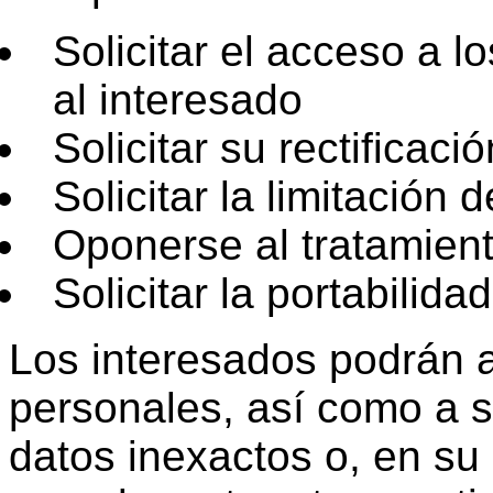
Solicitar el acceso a l
al interesado
Solicitar su rectificaci
Solicitar la limitación 
Oponerse al tratamien
Solicitar la portabilida
Los interesados podrán 
personales, así como a sol
datos inexactos o, en su 