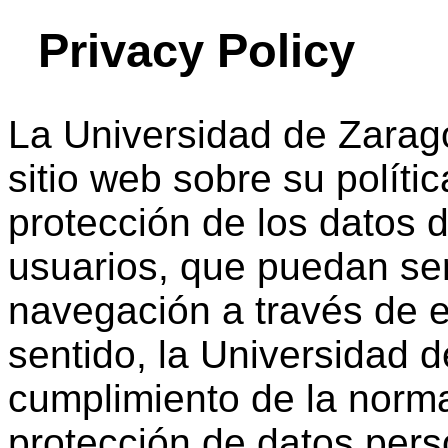
Privacy Policy
La Universidad de Zarago
sitio web sobre su políti
protección de los datos d
usuarios, que puedan se
navegación a través de e
sentido, la Universidad 
cumplimiento de la norma
protección de datos perso