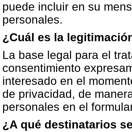
puede incluir en su mens
personales.
¿Cuál es la legitimació
La base legal para el tra
consentimiento expresam
interesado en el momento
de privacidad, de manera
personales en el formular
¿A qué destinatarios s