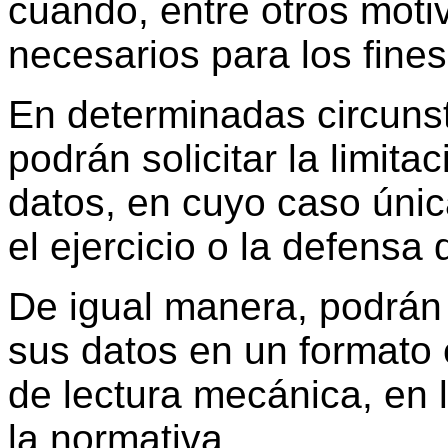
cuando, entre otros moti
necesarios para los fine
En determinadas circunst
podrán solicitar la limita
datos, en cuyo caso úni
el ejercicio o la defensa
De igual manera, podrán s
sus datos en un formato
de lectura mecánica, en l
la normativa.