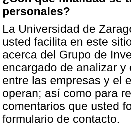
personales?
La Universidad de Zarago
usted facilita en este sit
acerca del Grupo de Inv
encargado de analizar y 
entre las empresas y el 
operan; así como para re
comentarios que usted f
formulario de contacto.