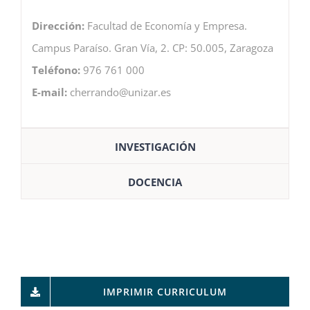
Dirección:
Facultad de Economía y Empresa.
Campus Paraíso. Gran Vía, 2. CP: 50.005, Zaragoza
Teléfono:
976 761 000
E-mail:
cherrando@unizar.es
INVESTIGACIÓN
DOCENCIA
IMPRIMIR CURRICULUM