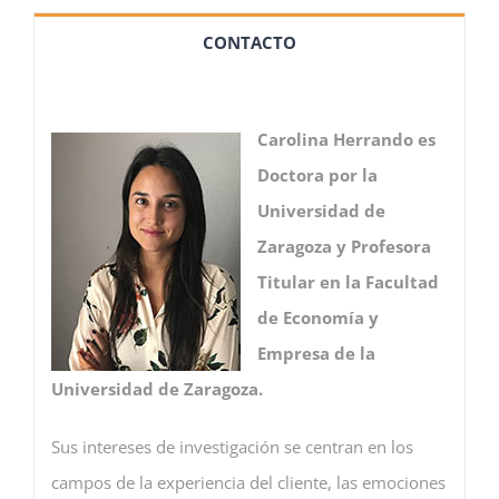
CONTACTO
Carolina Herrando es
Doctora por la
Universidad de
Zaragoza y Profesora
Titular en la Facultad
de Economía y
Empresa de la
Universidad de Zaragoza.
Sus intereses de investigación se centran en los
campos de la experiencia del cliente, las emociones