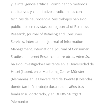
y la inteligencia artificial, combinando métodos
cualitativos y cuantitativos tradicionales con
técnicas de neurociencia. Sus trabajos han sido
publicados en revistas como Journal of Business
Research, Journal of Retailing and Consumer
Services, International Journal of Information
Management, International Journal of Consumer
Studies o Internet Research, entre otras. Además,
ha sido investigadora visitante en la Universidad de
Hosei (Japón), en el Marketing Center Münster
(Alemania), en la Universidad de Twente (Holanda)
donde también trabajo durante dos años tras
finalizar su doctorado, y en DHBW Stuttgart
(Alemania).